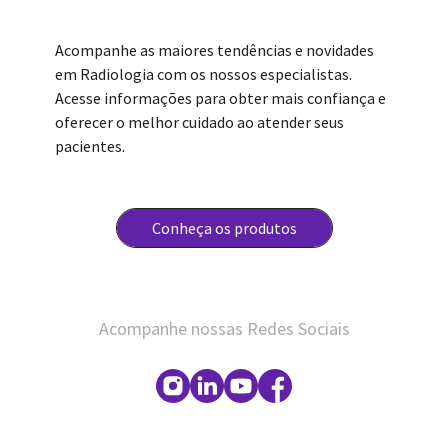
Acompanhe as maiores tendências e novidades
em Radiologia com os nossos especialistas.
Acesse informações para obter mais confiança e
oferecer o melhor cuidado ao atender seus
pacientes.
Conheça os produtos
Acompanhe nossas Redes Sociais