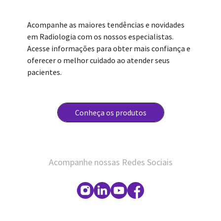
Acompanhe as maiores tendências e novidades
em Radiologia com os nossos especialistas.
Acesse informações para obter mais confiança e
oferecer o melhor cuidado ao atender seus
pacientes.
Conheça os produtos
Acompanhe nossas Redes Sociais