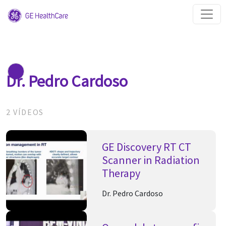
Dr. Pedro Cardoso
2 VÍDEOS
GE Discovery RT CT
Scanner in Radiation
Therapy
Dr. Pedro Cardoso