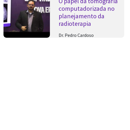
O papel da tomografia
computadorizada no
planejamento da
radioterapia
Dr. Pedro Cardoso