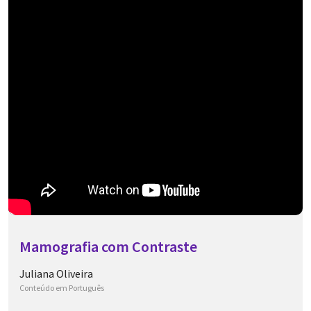
Mamografia com Contraste
Juliana Oliveira
Conteúdo em Português