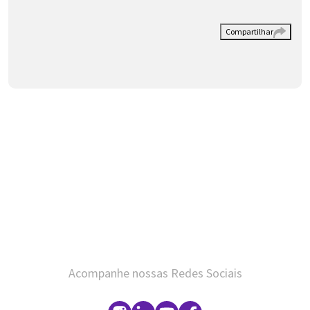
Compartilhar
Acompanhe nossas Redes Sociais